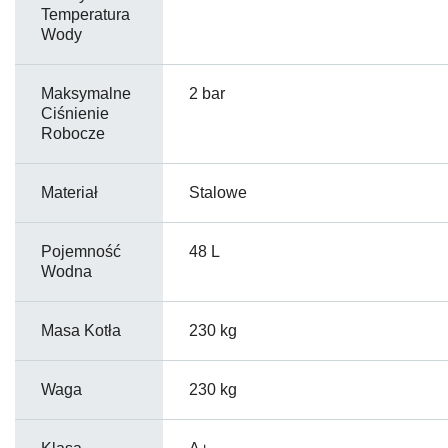
Temperatura
Wody
Maksymalne
2 bar
Ciśnienie
Robocze
Materiał
Stalowe
Pojemność
48 L
Wodna
Masa Kotła
230 kg
Waga
230 kg