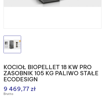
KOCIOŁ BIOPELLET 18 KW PRO
ZASOBNIK 105 KG PALIWO STAŁE
ECODESIGN
9 469,77 zł
Brutto