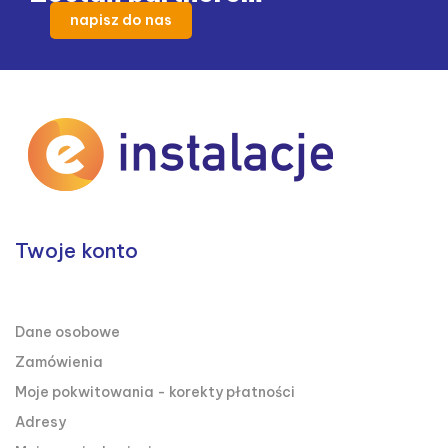
napisz do nas
Twoje konto

TWOJE KONTO
Dane osobowe
Zamówienia
Moje pokwitowania - korekty płatności
Adresy