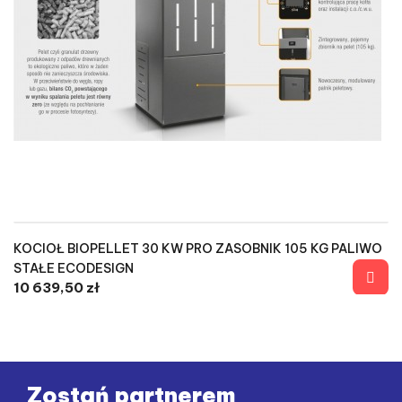
KOCIOŁ BIOPELLET 30 KW PRO ZASOBNIK 105 KG PALIWO
STAŁE ECODESIGN
10 639,50 zł
Zostań partnerem