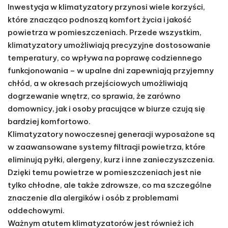
Inwestycja w klimatyzatory przynosi wiele korzyści,
które znacząco podnoszą komfort życia i jakość
powietrza w pomieszczeniach. Przede wszystkim,
klimatyzatory umożliwiają precyzyjne dostosowanie
temperatury, co wpływa na poprawę codziennego
funkcjonowania – w upalne dni zapewniają przyjemny
chłód, a w okresach przejściowych umożliwiają
dogrzewanie wnętrz, co sprawia, że zarówno
domownicy, jak i osoby pracujące w biurze czują się
bardziej komfortowo.
Klimatyzatory nowoczesnej generacji wyposażone są
w zaawansowane systemy filtracji powietrza, które
eliminują pyłki, alergeny, kurz i inne zanieczyszczenia.
Dzięki temu powietrze w pomieszczeniach jest nie
tylko chłodne, ale także zdrowsze, co ma szczególne
znaczenie dla alergików i osób z problemami
oddechowymi.