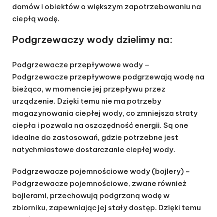
domów i obiektów o większym zapotrzebowaniu na
ciepłą wodę.
Podgrzewaczy wody dzielimy na:
Podgrzewacze przepływowe wody
–
Podgrzewacze przepływowe podgrzewają wodę na
bieżąco, w momencie jej przepływu przez
urządzenie. Dzięki temu nie ma potrzeby
magazynowania ciepłej wody, co zmniejsza straty
ciepła i pozwala na oszczędność energii. Są one
idealne do zastosowań, gdzie potrzebne jest
natychmiastowe dostarczanie ciepłej wody.
Podgrzewacze pojemnościowe wody (bojlery)
–
Podgrzewacze pojemnościowe, zwane również
bojlerami, przechowują podgrzaną wodę w
zbiorniku, zapewniając jej stały dostęp. Dzięki temu