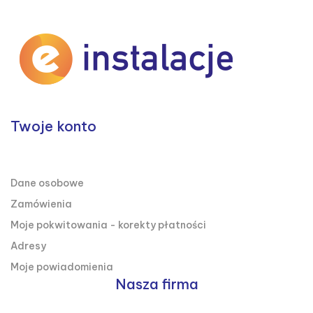
Twoje konto

TWOJE KONTO
Dane osobowe
Zamówienia
Moje pokwitowania - korekty płatności
Adresy
Moje powiadomienia
Nasza firma