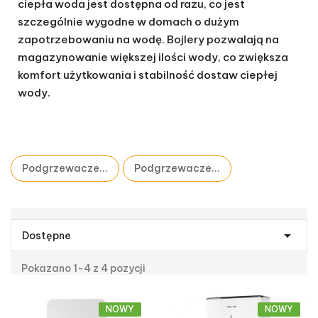
ciepła woda jest dostępna od razu, co jest
szczególnie wygodne w domach o dużym
zapotrzebowaniu na wodę. Bojlery pozwalają na
magazynowanie większej ilości wody, co zwiększa
komfort użytkowania i stabilność dostaw ciepłej
wody.
Podgrzewacze...
Podgrzewacze...

Dostępne
Pokazano 1-4 z 4 pozycji
NOWY
NOWY