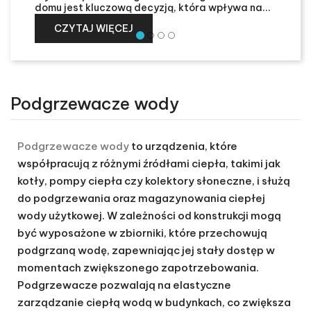
domu jest kluczową decyzją, która wpływa na...
CZYTAJ WIĘCEJ
Prev
Podgrzewacze wody
Podgrzewacze wody
to urządzenia, które
współpracują z różnymi źródłami ciepła, takimi jak
kotły, pompy ciepła czy kolektory słoneczne, i służą
do podgrzewania oraz magazynowania ciepłej
wody użytkowej. W zależności od konstrukcji mogą
być wyposażone w zbiorniki, które przechowują
podgrzaną wodę, zapewniając jej stały dostęp w
momentach zwiększonego zapotrzebowania.
Podgrzewacze pozwalają na elastyczne
zarządzanie ciepłą wodą w budynkach, co zwiększa